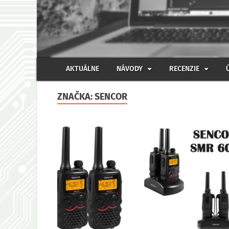
AKTUÁLNE
NÁVODY
RECENZIE
ZNAČKA:
SENCOR